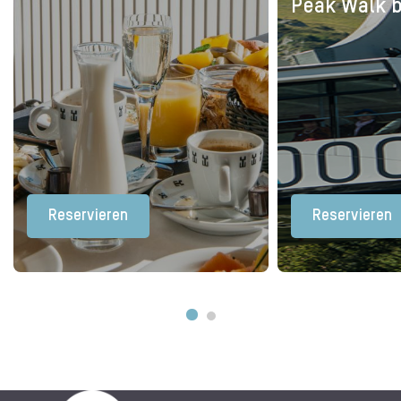
Peak Walk b
Reservieren
Reservieren