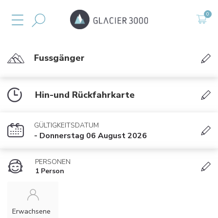
Fussgänger
Hin-und Rückfahrkarte
GÜLTIGKEITSDATUM
- Donnerstag 06 August 2026
PERSONEN
1 Person
Erwachsene