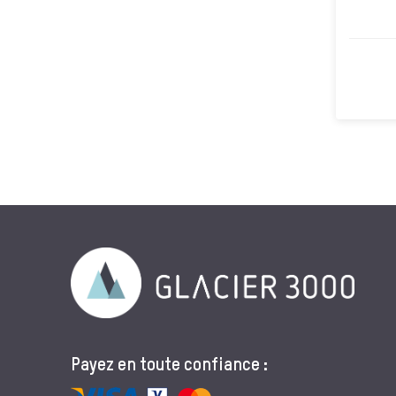
Payez en toute confiance :