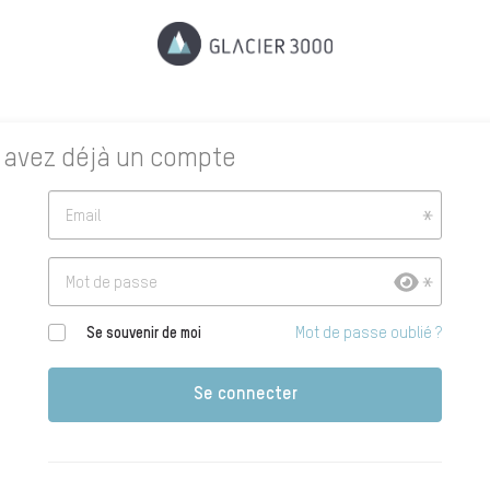
 avez déjà un compte
Email
Mot de passe
Se souvenir de moi
Mot de passe oublié ?