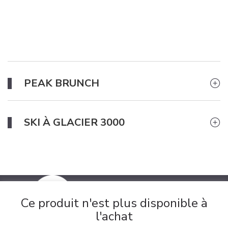
PEAK BRUNCH
SKI À GLACIER 3000
Ce produit n'est plus disponible à
l'achat