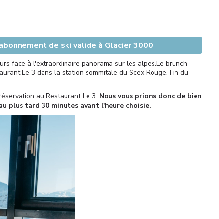
 abonnement de ski valide à Glacier 3000
rs face à l'extraordinaire panorama sur les alpes.Le brunch
aurant Le 3 dans la station sommitale du Scex Rouge. Fin du
 réservation au Restaurant Le 3.
Nous vous prions donc de bien
au plus tard 30 minutes avant l'heure choisie.