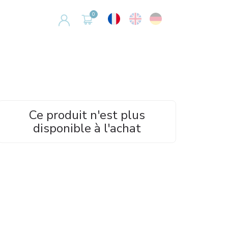
Ce produit n'est plus
disponible à l'achat