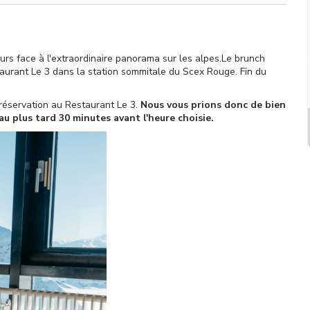
rs face à l'extraordinaire panorama sur les alpes.Le brunch
aurant Le 3 dans la station sommitale du Scex Rouge. Fin du
 réservation au Restaurant Le 3.
Nous vous prions donc de bien
au plus tard 30 minutes avant l'heure choisie.