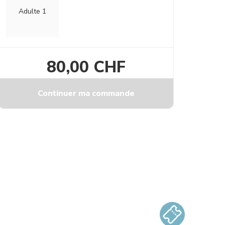
Adulte 1
80,00 CHF
Continuer ma commande