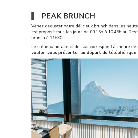
PEAK BRUNCH
Venez déguster notre délicieux brunch dans les hauteu
est proposé tous les jours
de 09.15h à 10.45h au Rest
brunch à 11h30.
Le créneau horaire ci-dessus correspond à l'heure de
vouloir vous présenter au départ du téléphérique 