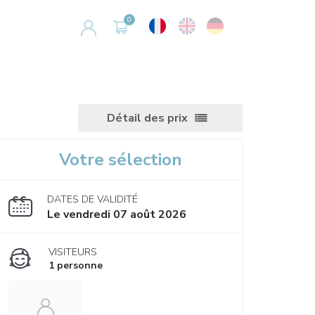
Détail des prix
Votre sélection
DATES DE VALIDITÉ
Le vendredi 07 août 2026
VISITEURS
1 personne